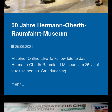
50 Jahre Hermann-Oberth-
Raumfahrt-Museum
25.06.2021
Mit einer Online-Live-Talkshow feierte das
Hermann-Oberth-Raumfahrt-Museum am 25. Juni
2021 seinen 50. Gründungstag.
mehr ...