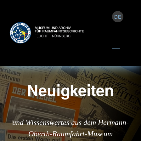
DE
Neuigkeiten
und Wissenswertes aus dem Hermann-
Oberth-Raumfahrt-Museum