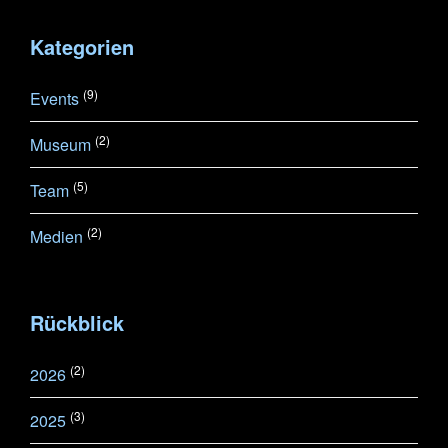
Kategorien
(9)
Events
(2)
Museum
(5)
Team
(2)
Medien
Rückblick
(2)
2026
(3)
2025