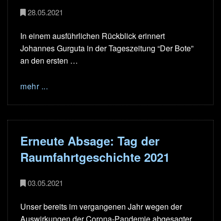
28.05.2021
In einem ausführlichen Rückblick erinnert
Johannes Gurguta in der Tageszeitung “Der Bote”
an den ersten …
mehr ...
Erneute Absage: Tag der
Raumfahrtgeschichte 2021
03.05.2021
Unser bereits im vergangenen Jahr wegen der
Auswirkungen der Corona-Pandemie abgesagter