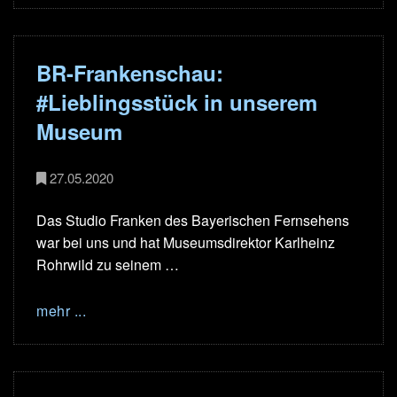
BR-Frankenschau:
#Lieblingsstück in unserem
Museum
27.05.2020
Das Studio Franken des Bayerischen Fernsehens
war bei uns und hat Museumsdirektor Karlheinz
Rohrwild zu seinem …
mehr ...