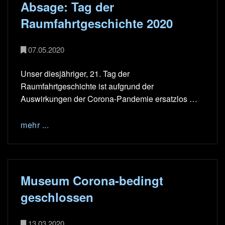
Absage: Tag der
Raumfahrtgeschichte 2020
07.05.2020
Unser diesjähriger, 21. Tag der
Raumfahrtgeschichte ist aufgrund der
Auswirkungen der Corona-Pandemie ersatzlos …
mehr ...
Museum Corona-bedingt
geschlossen
13.03.2020