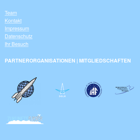
Team
Kontakt
Impressum
Datenschutz
Ihr Besuch
PARTNERORGANISATIONEN | MITGLIEDSCHAFTEN