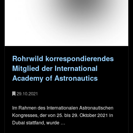
Rohrwild korrespondierendes
Mitglied der International
Academy of Astronautics
29.10.2021
Im Rahmen des Internationalen Astronautischen
Kongresses, der von 25. bis 29. Oktober 2021 in
Dubai stattfand, wurde …