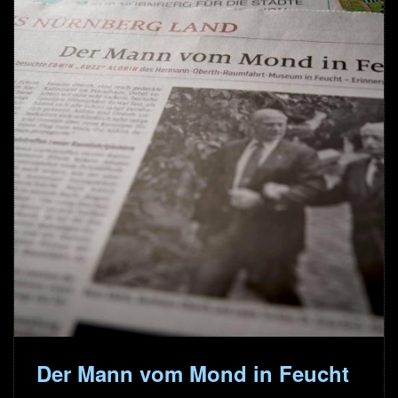
Der Mann vom Mond in Feucht