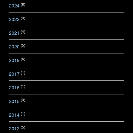
(8)
2024
(3)
2023
(4)
2021
(5)
2020
(6)
2019
(1)
2017
(1)
2016
(3)
2015
(1)
2014
(5)
2013