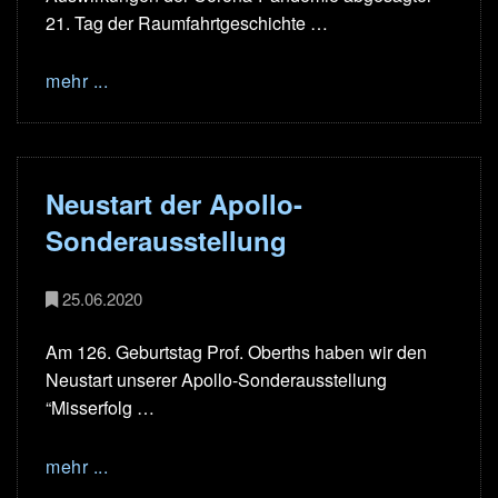
21. Tag der Raumfahrtgeschichte …
mehr ...
Neustart der Apollo-
Sonderausstellung
25.06.2020
Am 126. Geburtstag Prof. Oberths haben wir den
Neustart unserer Apollo-Sonderausstellung
“Misserfolg …
mehr ...