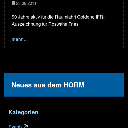
23.08.2011
50 Jahre aktiv für die Raumfahrt Goldene IFR-
Auszeichnung für Roswitha Fries
mehr ...
Neues aus dem HORM
Kategorien
(9)
Events