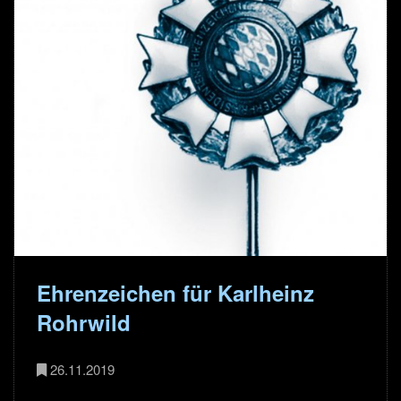
Ehrenzeichen für Karlheinz
Rohrwild
26.11.2019