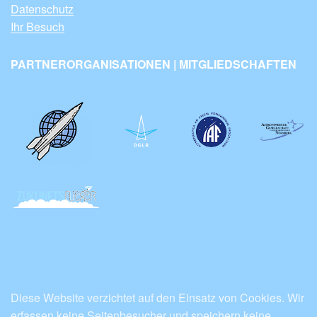
Datenschutz
Ihr Besuch
PARTNERORGANISATIONEN | MITGLIEDSCHAFTEN
Diese Website verzichtet auf den Einsatz von Cookies. Wir
erfassen keine Seitenbesucher und speichern keine