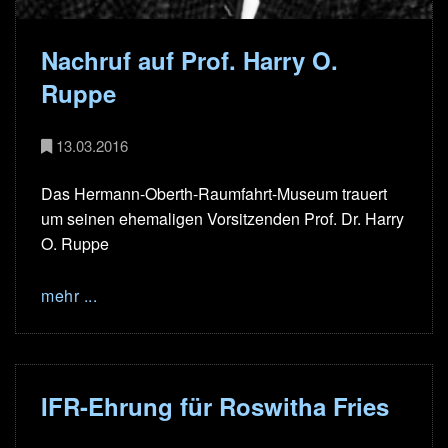
Nachruf auf Prof. Harry O.
Ruppe
13.03.2016
Das Hermann-Oberth-Raumfahrt-Museum trauert
um seinen ehemaligen Vorsitzenden Prof. Dr. Harry
O. Ruppe
mehr ...
IFR-Ehrung für Roswitha Fries