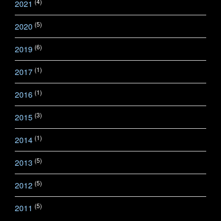
(4)
2021
(5)
2020
(6)
2019
(1)
2017
(1)
2016
(3)
2015
(1)
2014
(5)
2013
(5)
2012
(5)
2011