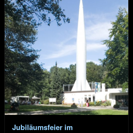
Jubiläumsfeier im