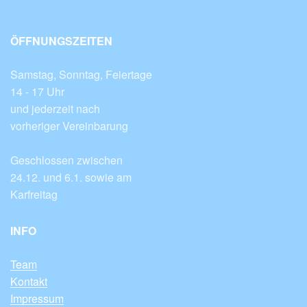
ÖFFNUNGSZEITEN
Samstag, Sonntag, Feiertage
14 - 17 Uhr
und jederzeit nach
vorheriger Vereinbarung
Geschlossen zwischen
24.12. und 6.1. sowie am
Karfreitag
INFO
Team
Kontakt
Impressum