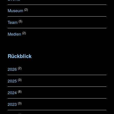
(2)
Museum
(5)
Team
(2)
Medien
Rückblick
(2)
2026
(3)
2025
(8)
2024
(3)
2023