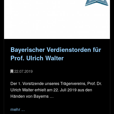
Bayerischer Verdienstorden für
Prof. Ulrich Walter
22.07.2019
Der 1. Vorsitzende unseres Trägervereins, Prof. Dr.
Ulrich Walter erhielt am 22. Juli 2019 aus den
Händen von Bayerns …
mehr ...