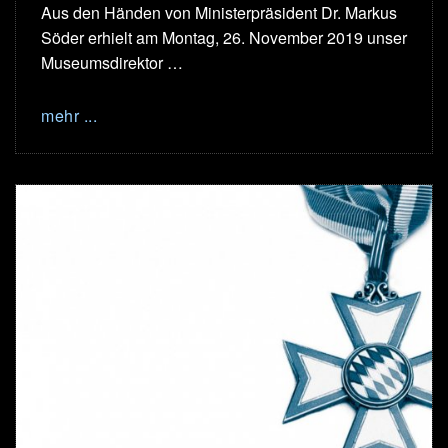
Aus den Händen von Ministerpräsident Dr. Markus
Söder erhielt am Montag, 26. November 2019 unser
Museumsdirektor …
mehr ...