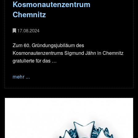
Kosmonautenzentrum
Chemnitz
17.08.2024
Zum 60. Gründungsjubiläum des
Kosmonautenzentrums Sigmund Jähn in Chemnitz
gratulierte für das …
mehr ...