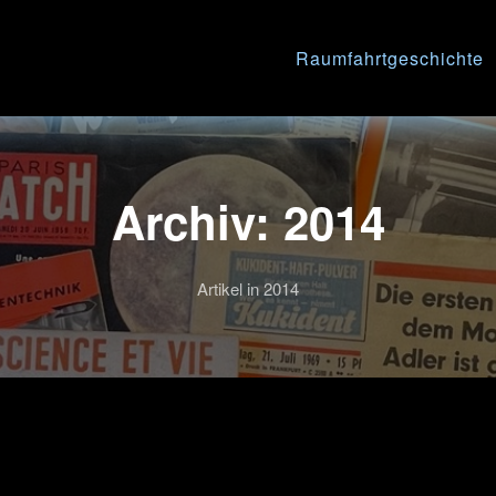
Raumfahrtgeschichte
Archiv: 2014
Artikel in 2014