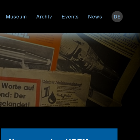
Museum
Archiv
Events
News
DE