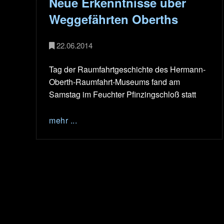
Neue Erkenntnisse über
Weggefährten Oberths
22.06.2014
Tag der Raumfahrtgeschichte des Hermann-
Oberth-Raumfahrt-Museums fand am
Samstag im Feuchter Pfinzingschloß statt
mehr ...