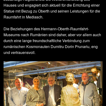
Hauses und engagiert sich aktuell für die Errichtung einer
Statue mit Bezug zu Oberth und seinen Leistungen für die
Raumfahrt in Mediasch.
Die Beziehungen des Hermann-Oberth-Raumfahrt-
Museums nach Rumänien sind daher, aber vor allem auch
durch eine lange freundschaftliche Verbindung zum
rumänischen Kosmonauten Dumitru Dorin Prunariu, eng
und vertrauensvoll.