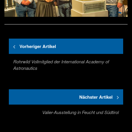
Vorheriger Artikel
Rohrwild Vollmitglied der International Academy of
Astronautics
Nächster Artikel
Valier-Ausstellung in Feucht und Südtirol