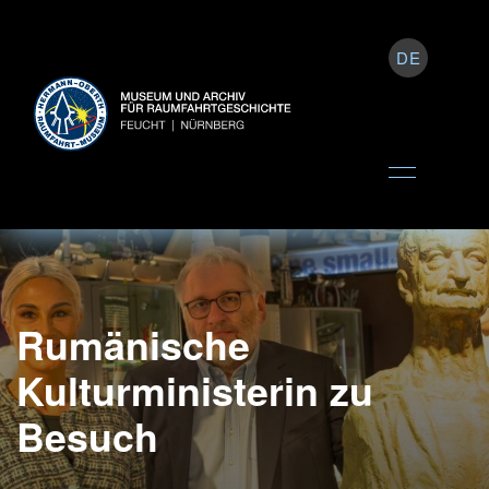
DE
Rumänische
Kulturministerin zu
Besuch