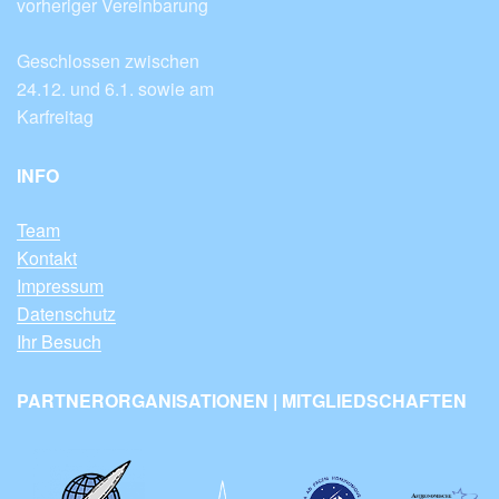
vorheriger Vereinbarung
Geschlossen zwischen
24.12. und 6.1. sowie am
Karfreitag
INFO
Team
Kontakt
Impressum
Datenschutz
Ihr Besuch
PARTNERORGANISATIONEN | MITGLIEDSCHAFTEN