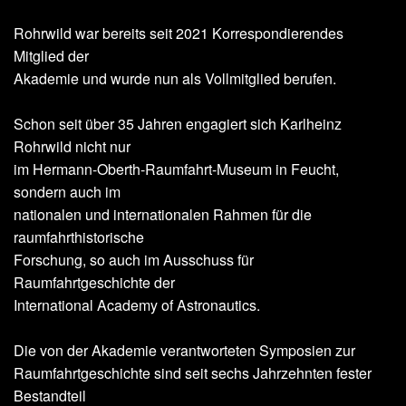
Rohrwild war bereits seit 2021 Korrespondierendes
Mitglied der
Akademie und wurde nun als Vollmitglied berufen.
Schon seit über 35 Jahren engagiert sich Karlheinz
Rohrwild nicht nur
im Hermann-Oberth-Raumfahrt-Museum in Feucht,
sondern auch im
nationalen und internationalen Rahmen für die
raumfahrthistorische
Forschung, so auch im Ausschuss für
Raumfahrtgeschichte der
International Academy of Astronautics.
Die von der Akademie verantworteten Symposien zur
Raumfahrtgeschichte sind seit sechs Jahrzehnten fester
Bestandteil