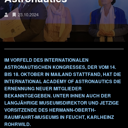
23.10.2024
IM VORFELD DES INTERNATIONALEN
ASTRONAUTISCHEN KONGRESSES, DER VOM 14.
BIS 18. OKTOBER IN MAILAND STATTFAND, HAT DIE
INTERNATIONAL ACADEMY OF ASTRONAUTICS DIE
ERNENNUNG NEUER MITGLIEDER
BEKANNTGEGEBEN. UNTER IHNEN AUCH DER
LANGJÄHRIGE MUSEUMSDIREKTOR UND JETZIGE
VORSITZENDE DES HERMANN-OBERTH-
RAUMFAHRT-MUSEUMS IN FEUCHT, KARLHEINZ
ROHRWILD.