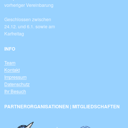
vorheriger Vereinbarung
Geschlossen zwischen
24.12. und 6.1. sowie am
Karfreitag
INFO
Team
Kontakt
Impressum
Datenschutz
Ihr Besuch
PARTNERORGANISATIONEN | MITGLIEDSCHAFTEN