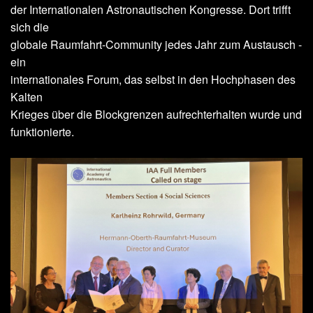
der Internationalen Astronautischen Kongresse. Dort trifft
sich die
globale Raumfahrt-Community jedes Jahr zum Austausch -
ein
internationales Forum, das selbst in den Hochphasen des
Kalten
Krieges über die Blockgrenzen aufrechterhalten wurde und
funktionierte.