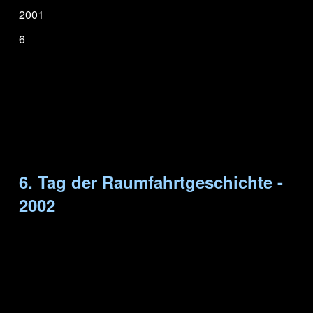
2001
6
6. Tag der Raumfahrtgeschichte -
2002