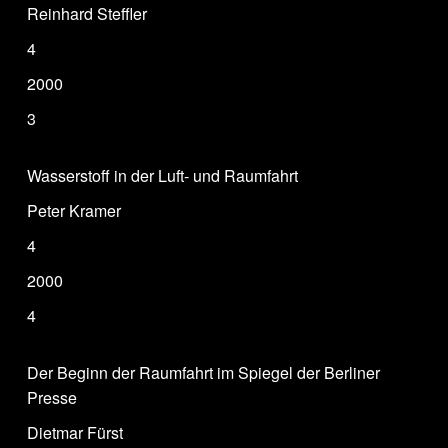
Reinhard Steffler
4
2000
3
Wasserstoff in der Luft- und Raumfahrt
Peter Kramer
4
2000
4
Der Beginn der Raumfahrt im Spiegel der Berliner
Presse
Dietmar Fürst