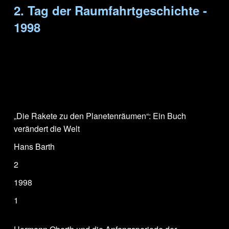
2. Tag der Raumfahrtgeschichte -
1998
„Die Rakete zu den Planetenräumen“: Ein Buch
verändert die Welt
Hans Barth
2
1998
1