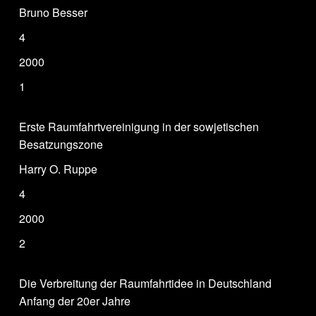
Bruno Besser
4
2000
1
Erste Raumfahrtvereinigung in der sowjetischen
Besatzungszone
Harry O. Ruppe
4
2000
2
Die Verbreitung der Raumfahrtidee in Deutschland
Anfang der 20er Jahre