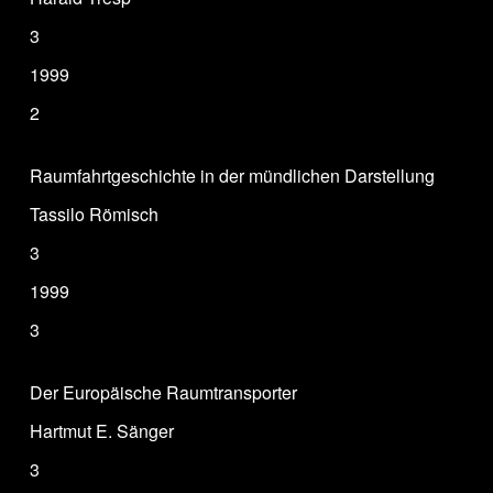
3
1999
2
Raumfahrtgeschichte in der mündlichen Darstellung
Tassilo Römisch
3
1999
3
Der Europäische Raumtransporter
Hartmut E. Sänger
3