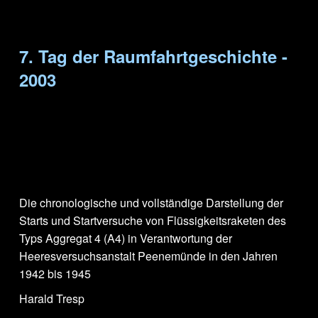
7. Tag der Raumfahrtgeschichte -
2003
Die chronologische und vollständige Darstellung der
Starts und Startversuche von Flüssigkeitsraketen des
Typs Aggregat 4 (A4) in Verantwortung der
Heeresversuchsanstalt Peenemünde in den Jahren
1942 bis 1945
Harald Tresp