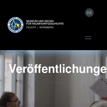
DE
Veröffentlichung