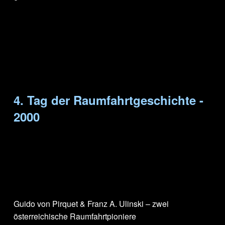
4. Tag der Raumfahrtgeschichte -
2000
Guido von Pirquet & Franz A. Ulinski – zwei
österreichische Raumfahrtpioniere