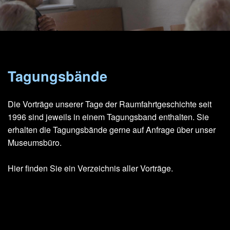
Tagungsbände
Die Vorträge unserer Tage der Raumfahrtgeschichte seit
1996 sind jeweils in einem Tagungsband enthalten. Sie
erhalten die Tagungsbände gerne auf Anfrage über unser
Museumsbüro.
Hier finden Sie ein Verzeichnis aller Vorträge.