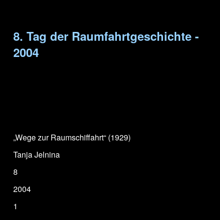
8. Tag der Raumfahrtgeschichte -
2004
„Wege zur Raumschiffahrt“ (1929)
Tanja Jelnina
8
2004
1