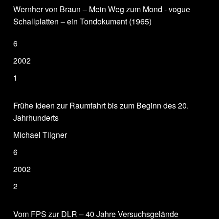
Wernher von Braun – Mein Weg zum Mond - vogue
Schallplatten – ein Tondokument (1965)
6
2002
1
Frühe Ideen zur Raumfahrt bis zum Beginn des 20.
Jahrhunderts
Michael Tilgner
6
2002
2
Vom FPS zur DLR – 40 Jahre Versuchsgelände