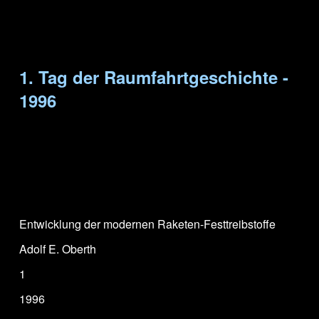
1. Tag der Raumfahrtgeschichte -
1996
Entwicklung der modernen Raketen-Festtreibstoffe
Adolf E. Oberth
1
1996