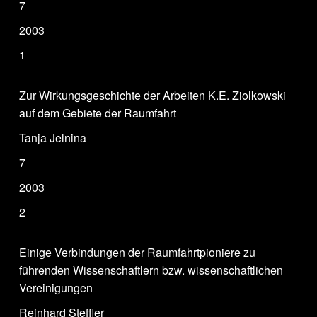
7
2003
1
Zur Wirkungsgeschichte der Arbeiten K.E. Ziolkowski
auf dem Gebiete der Raumfahrt
Tanja Jelnina
7
2003
2
Einige Verbindungen der Raumfahrtpioniere zu
führenden Wissenschaftlern bzw. wissenschaftlichen
Vereinigungen
Reinhard Steffler