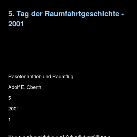
5. Tag der Raumfahrtgeschichte -
2001
Raketenantrieb und Raumflug
Adolf E. Oberth
5
2001
1
Raumfahrtgeschichte und Zukunftsbewältigung