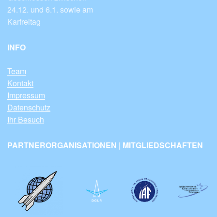
24.12. und 6.1. sowie am
Karfreitag
INFO
Team
Kontakt
Impressum
Datenschutz
Ihr Besuch
PARTNERORGANISATIONEN | MITGLIEDSCHAFTEN