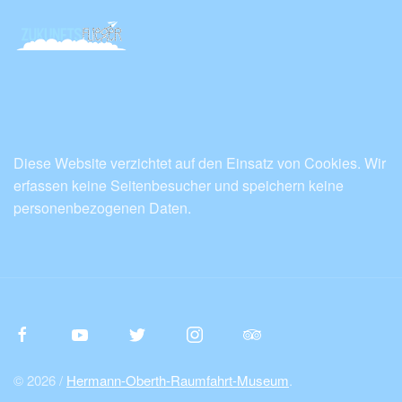
Diese Website verzichtet auf den Einsatz von Cookies. Wir
erfassen keine Seitenbesucher und speichern keine
personenbezogenen Daten.
© 2026 /
Hermann-Oberth-Raumfahrt-Museum
.