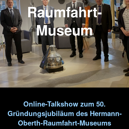
Raumfahrt-
Museum
Online-Talkshow zum 50.
Gründungsjubiläum des Hermann-
Oberth-Raumfahrt-Museums