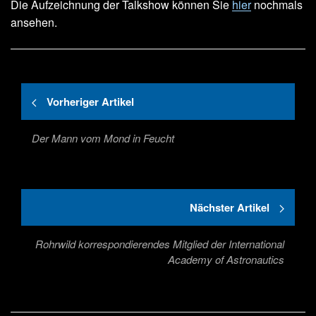
Die Aufzeichnung der Talkshow können Sie
hier
nochmals
ansehen.
Vorheriger Artikel
Der Mann vom Mond in Feucht
Nächster Artikel
Rohrwild korrespondierendes Mitglied der International
Academy of Astronautics