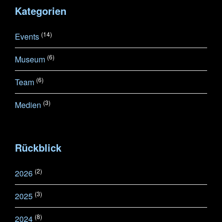
Kategorien
(14)
Events
(6)
Museum
(6)
Team
(3)
Medien
Rückblick
(2)
2026
(3)
2025
(8)
2024