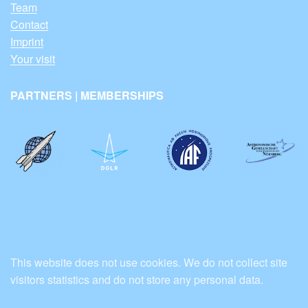
Team
Contact
Imprint
Your visit
PARTNERS | MEMBERSHIPS
This website does not use cookies. We do not collect site
visitors statistics and do not store any personal data.