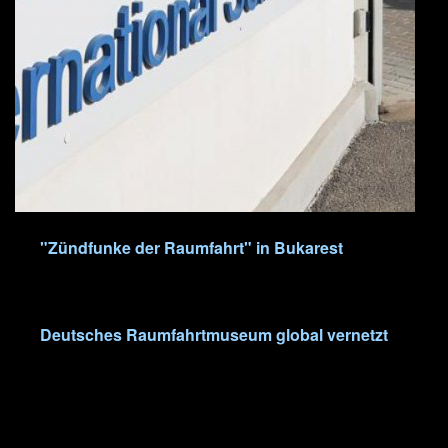
"Zündfunke der Raumfahrt" in Bukarest
Deutsches Raumfahrtmuseum global vernetzt