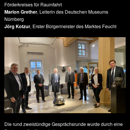
Förderkreises für Raumfahrt
Marion Grether
, Leiterin des Deutschen Museums
Nürnberg
Jörg Kotzur
, Erster Bürgermeister des Marktes Feucht
Die rund zweistündige Gesprächsrunde wurde durch eine