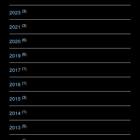
(3)
2023
(3)
2021
(6)
2020
(6)
2019
(1)
2017
(1)
2016
(3)
2015
(1)
2014
(5)
2013