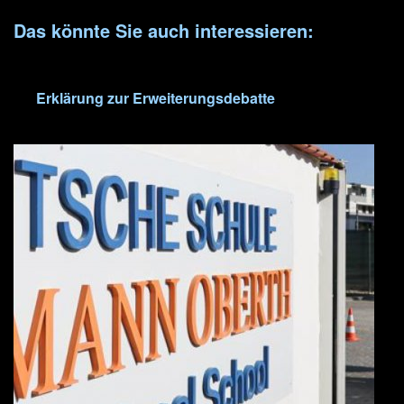
Das könnte Sie auch interessieren:
Erklärung zur Erweiterungsdebatte