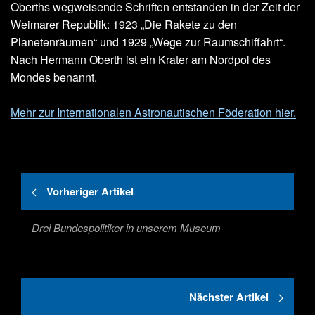
Oberths wegweisende Schriften entstanden in der Zeit der
Weimarer Republik: 1923 „Die Rakete zu den
Planetenräumen“ und 1929 „Wege zur Raumschiffahrt“.
Nach Hermann Oberth ist ein Krater am Nordpol des
Mondes benannt.
Mehr zur Internationalen Astronautischen Föderation hier.
Vorheriger Artikel
Drei Bundespolitiker in unserem Museum
Nächster Artikel