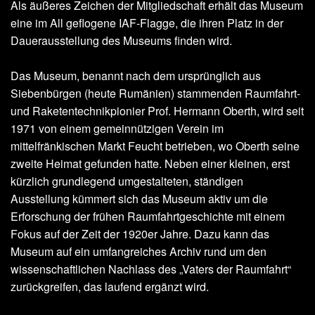
Als äußeres Zeichen der Mitgliedschaft erhält das Museum
eine im All geflogene IAF-Flagge, die ihren Platz in der
Dauerausstellung des Museums finden wird.
Das Museum, benannt nach dem ursprünglich aus
Siebenbürgen (heute Rumänien) stammenden Raumfahrt-
und Raketentechnikpionier Prof. Hermann Oberth, wird seit
1971 von einem gemeinnützigen Verein im
mittelfränkischen Markt Feucht betrieben, wo Oberth seine
zweite Heimat gefunden hatte. Neben einer kleinen, erst
kürzlich grundlegend umgestalteten, ständigen
Ausstellung kümmert sich das Museum aktiv um die
Erforschung der frühen Raumfahrtgeschichte mit einem
Fokus auf der Zeit der 1920er Jahre. Dazu kann das
Museum auf ein umfangreiches Archiv rund um den
wissenschaftlichen Nachlass des „Vaters der Raumfahrt“
zurückgreifen, das laufend ergänzt wird.