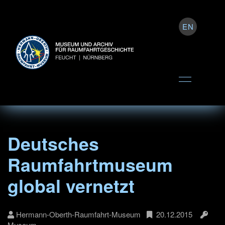
EN
Deutsches
Raumfahrtmuseum
global vernetzt
Hermann-Oberth-Raumfahrt-Museum
20.12.2015
Museum