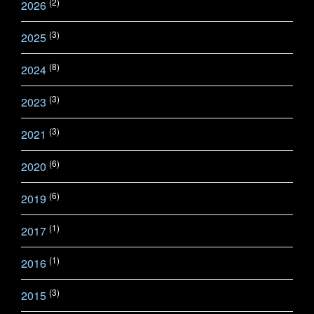
(2)
2026
(3)
2025
(8)
2024
(3)
2023
(3)
2021
(6)
2020
(6)
2019
(1)
2017
(1)
2016
(3)
2015