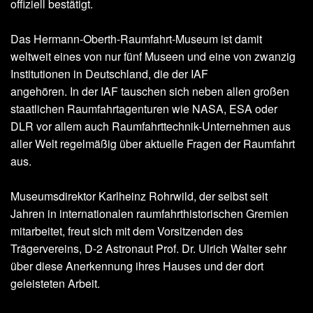
offiziell bestätigt.
Das Hermann-Oberth-Raumfahrt-Museum ist damit
weltweit eines von nur fünf Museen und eine von zwanzig
Institutionen in Deutschland, die der IAF
angehören. In der IAF tauschen sich neben allen großen
staatlichen Raumfahrtagenturen wie NASA, ESA oder
DLR vor allem auch Raumfahrttechnik-Unternehmen aus
aller Welt regelmäßig über aktuelle Fragen der Raumfahrt
aus.
Museumsdirektor Karlheinz Rohrwild, der selbst seit
Jahren in internationalen raumfahrthistorischen Gremien
mitarbeitet, freut sich mit dem Vorsitzenden des
Trägervereins, D-2 Astronaut Prof. Dr. Ulrich Walter sehr
über diese Anerkennung ihres Hauses und der dort
geleisteten Arbeit.