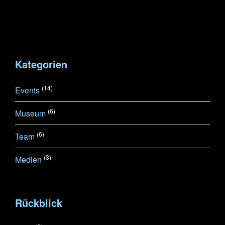
Kategorien
(14)
Events
(6)
Museum
(6)
Team
(3)
Medien
Rückblick