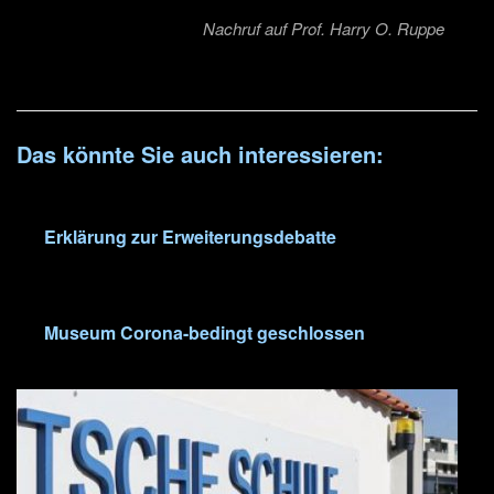
Nachruf auf Prof. Harry O. Ruppe
Das könnte Sie auch interessieren:
Erklärung zur Erweiterungsdebatte
Museum Corona-bedingt geschlossen