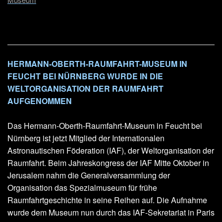
HERMANN-OBERTH-RAUMFAHRT-MUSEUM IN
FEUCHT BEI NÜRNBERG WURDE IN DIE
WELTORGANISATION DER RAUMFAHRT
AUFGENOMMEN
Das Hermann-Oberth-Raumfahrt-Museum in Feucht bei
Nürnberg ist jetzt Mitglied der Internationalen
Astronautischen Föderation (IAF), der Weltorganisation der
Raumfahrt. Beim Jahreskongress der IAF Mitte Oktober in
Jerusalem nahm die Generalversammlung der
Organisation das Spezialmuseum für frühe
Raumfahrtgeschichte in seine Reihen auf. Die Aufnahme
wurde dem Museum nun durch das IAF-Sekretariat in Paris