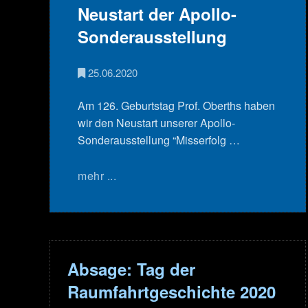
Neustart der Apollo-
Sonderausstellung
25.06.2020
Am 126. Geburtstag Prof. Oberths haben
wir den Neustart unserer Apollo-
Sonderausstellung “Misserfolg …
mehr ...
Absage: Tag der
Raumfahrtgeschichte 2020