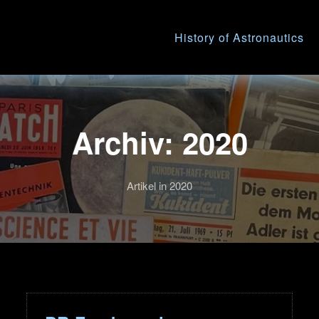
History of Astronautics
Archiv: 2020
Artikel in 2020