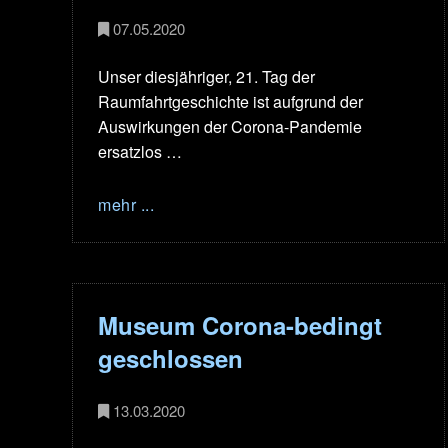
07.05.2020
Unser diesjähriger, 21. Tag der
Raumfahrtgeschichte ist aufgrund der
Auswirkungen der Corona-Pandemie
ersatzlos …
mehr ...
Museum Corona-bedingt
geschlossen
13.03.2020