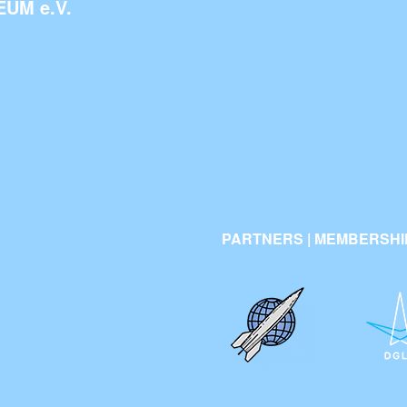
UM e.V.
PARTNERS | MEMBERSHI