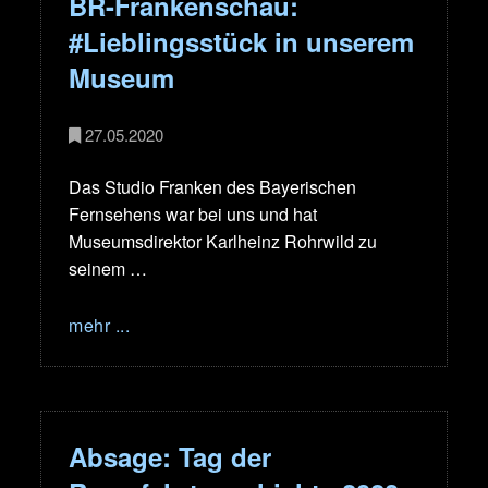
BR-Frankenschau:
#Lieblingsstück in unserem
Museum
27.05.2020
Das Studio Franken des Bayerischen
Fernsehens war bei uns und hat
Museumsdirektor Karlheinz Rohrwild zu
seinem …
mehr ...
Absage: Tag der