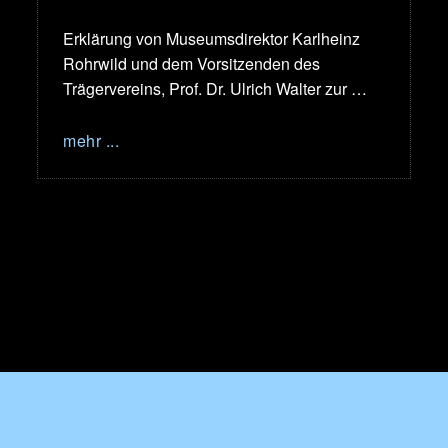
Erklärung von Museumsdirektor Karlheinz
Rohrwild und dem Vorsitzenden des
Trägervereins, Prof. Dr. Ulrich Walter zur …
mehr ...