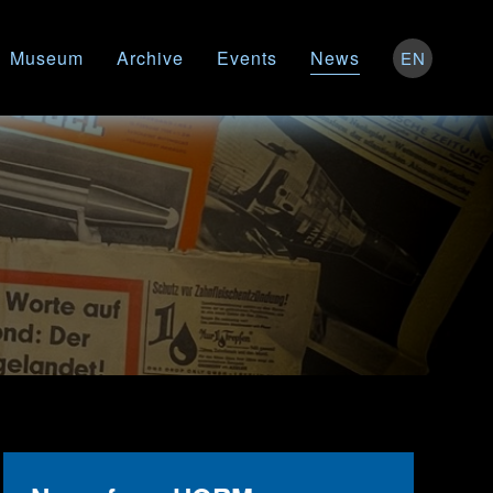
Museum
Archive
Events
News
EN