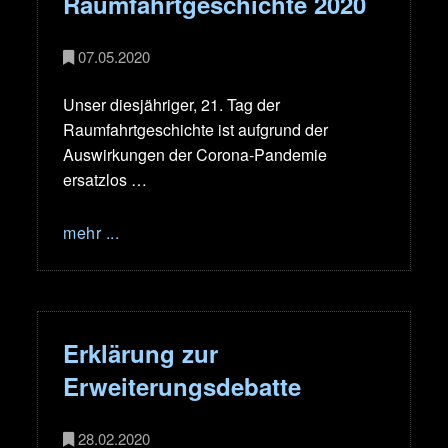
Raumfahrtgeschichte 2020
07.05.2020
Unser diesjähriger, 21. Tag der
Raumfahrtgeschichte ist aufgrund der
Auswirkungen der Corona-Pandemie
ersatzlos …
mehr ...
Erklärung zur
Erweiterungsdebatte
28.02.2020