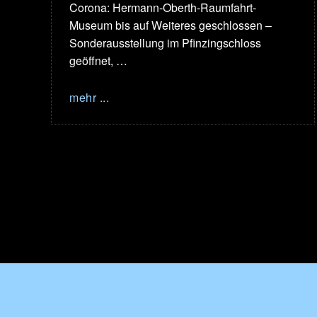
Corona: Hermann-Oberth-Raumfahrt-
Museum bis auf Weiteres geschlossen –
Sonderausstellung im Pfinzingschloss
geöffnet, …
mehr ...