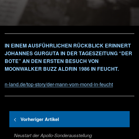
IN EINEM AUSFÜHRLICHEN RÜCKBLICK ERINNERT
JOHANNES GURGUTA IN DER TAGESZEITUNG “DER
BOTE” AN DEN ERSTEN BESUCH VON
MOONWALKER BUZZ ALDRIN 1986 IN FEUCHT.
n-land.de/top-story/der-mann-vom-mond-in-feucht
Vorheriger Artikel
Neustart der Apollo-Sonderausstellung