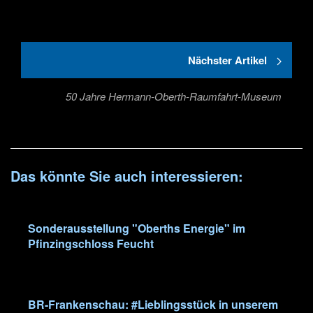
Nächster Artikel
50 Jahre Hermann-Oberth-Raumfahrt-Museum
Das könnte Sie auch interessieren:
Sonderausstellung "Oberths Energie" im
Pfinzingschloss Feucht
BR-Frankenschau: #Lieblingsstück in unserem