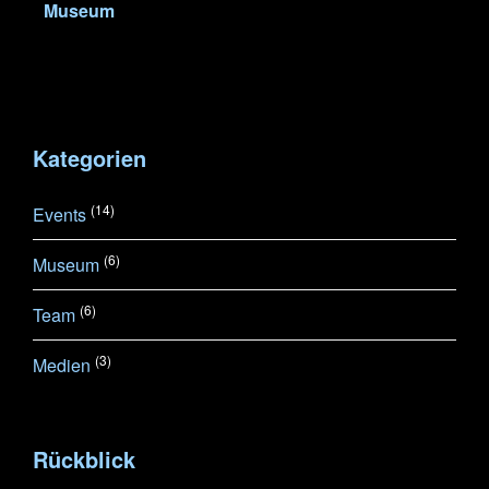
Museum
Kategorien
(14)
Events
(6)
Museum
(6)
Team
(3)
Medien
Rückblick